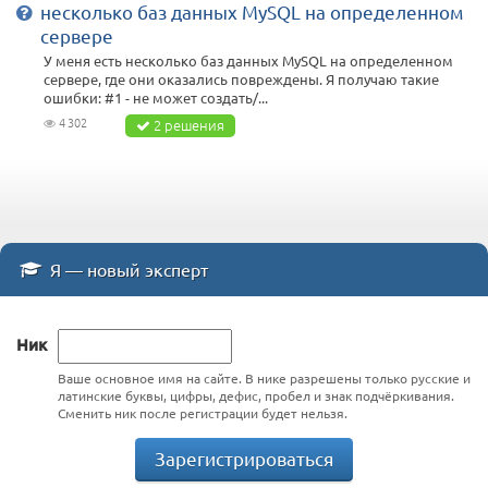
несколько баз данных MySQL на определенном
сервере
У меня есть несколько баз данных MySQL на определенном
сервере, где они оказались повреждены. Я получаю такие
ошибки: #1 - не может создать/...
4 302
2 решения
Я — новый эксперт
Ник
Ваше основное имя на сайте. В нике разрешены только русские и
латинские буквы, цифры, дефис, пробел и знак подчёркивания.
Сменить ник после регистрации будет нельзя.
Зарегистрироваться