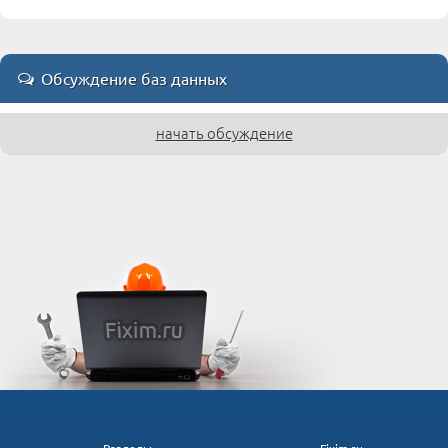
Обсуждение баз данных
начать обсуждение