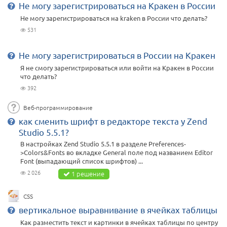
Не могу зарегистрироваться на Кракен в России
Не могу зарегистрироваться на kraken в России что делать?
531
Не могу зарегистрироваться в России на Кракен
Я не смогу зарегистрироваться или войти на Кракен в России
что делать?
392
Веб-программирование
как сменить шрифт в редакторе текста у Zend
Studio 5.5.1?
В настройках Zend Studio 5.5.1 в разделе Preferences-
>Colors&Fonts во вкладке General поле под названием Editor
Font (выпадающий список шрифтов) ...
2 026
1 решение
CSS
вертикальное выравнивание в ячейках таблицы
Как разместить текст и картинки в ячейках таблицы по центру