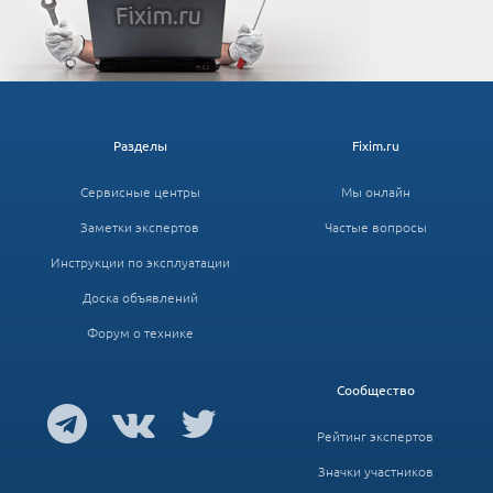
Разделы
Fixim.ru
Сервисные центры
Мы онлайн
Заметки экспертов
Частые вопросы
Инструкции по эксплуатации
Доска объявлений
Форум о технике
Сообщество
Рейтинг экспертов
Значки участников