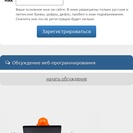
Ваше основное имя на сайте. В нике разрешены только русские и
латинские буквы, цифры, дефис, пробел и знак подчёркивания.
Сменить ник после регистрации будет нельзя.
Зарегистрироваться
Обсуждение веб-программирования
начать обсуждение